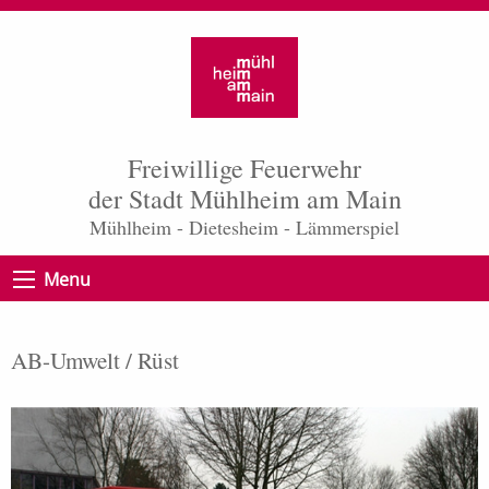
Freiwillige Feuerwehr
der Stadt Mühlheim am Main
Mühlheim - Dietesheim - Lämmerspiel
Menu
AB-Umwelt / Rüst