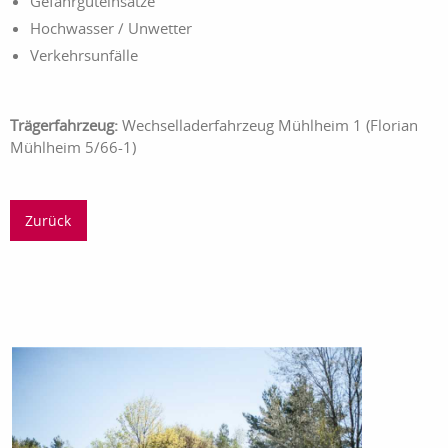
Gefahrguteinsätze
Hochwasser / Unwetter
Verkehrsunfälle
Trägerfahrzeug:
Wechselladerfahrzeug Mühlheim 1 (Florian
Mühlheim 5/66-1)
Zurück