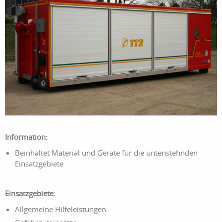
Information:
Beinhaltet Material und Geräte für die untenstehnden
Einsatzgebiete
Einsatzgebiete:
Allgemeine Hilfeleistungen