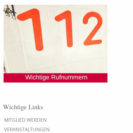
Wichtige Links
MITGLIED WERDEN
VERANSTALTUNGEN