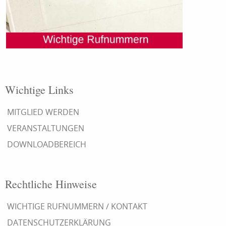
Wichtige Links
MITGLIED WERDEN
VERANSTALTUNGEN
DOWNLOADBEREICH
Rechtliche Hinweise
WICHTIGE RUFNUMMERN / KONTAKT
DATENSCHUTZERKLÄRUNG