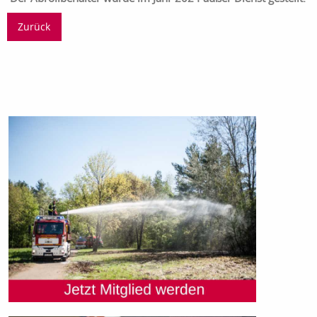
Zurück