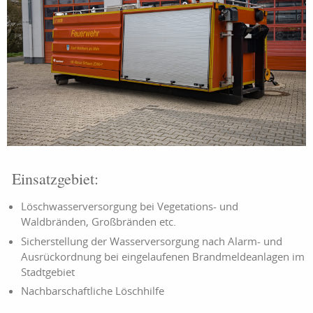
Einsatzgebiet:
Löschwasserversorgung bei Vegetations- und
Waldbränden, Großbränden etc.
Sicherstellung der Wasserversorgung nach Alarm- und
Ausrückordnung bei eingelaufenen Brandmeldeanlagen im
Stadtgebiet
Nachbarschaftliche Löschhilfe