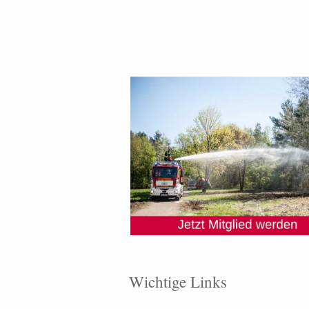
Wichtige Links