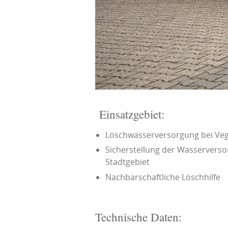
Einsatzgebiet:
Löschwasserversorgung bei Veg
Sicherstellung der Wasservers
Stadtgebiet
Nachbarschaftliche Löschhilfe
Technische Daten: