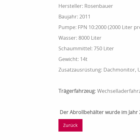
Hersteller: Rosenbauer
Baujahr: 2011
Pumpe: FPN 10:2000 (2000 Liter pr
Wasser: 8000 Liter
Schaummittel: 750 Liter
Gewicht: 14t
Zusatzausrüstung: Dachmonitor, U
Trägerfahrzeug
: Wechselladerfahr
Der Abrollbehälter wurde im Jahr 
Zurück