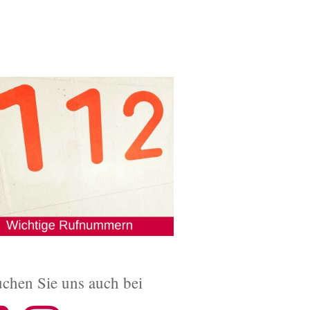
chen Sie uns auch bei