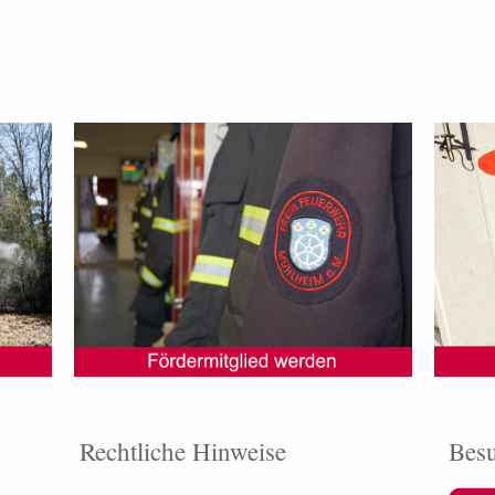
Rechtliche Hinweise
Besu