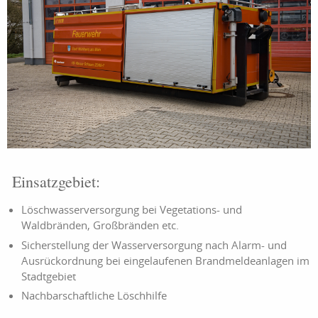
Einsatzgebiet:
Löschwasserversorgung bei Vegetations- und
Waldbränden, Großbränden etc.
Sicherstellung der Wasserversorgung nach Alarm- und
Ausrückordnung bei eingelaufenen Brandmeldeanlagen im
Stadtgebiet
Nachbarschaftliche Löschhilfe