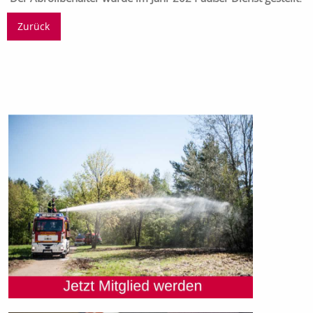
Zurück