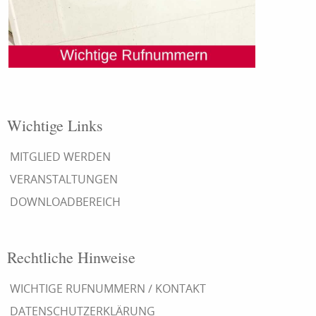
Wichtige Links
MITGLIED WERDEN
VERANSTALTUNGEN
DOWNLOADBEREICH
Rechtliche Hinweise
WICHTIGE RUFNUMMERN / KONTAKT
DATENSCHUTZERKLÄRUNG