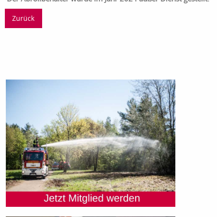
Zurück