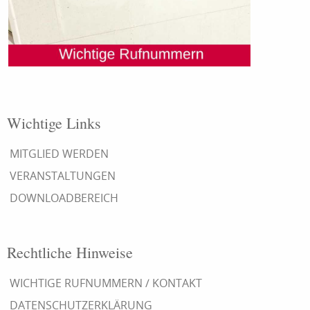
Wichtige Links
MITGLIED WERDEN
VERANSTALTUNGEN
DOWNLOADBEREICH
Rechtliche Hinweise
WICHTIGE RUFNUMMERN / KONTAKT
DATENSCHUTZERKLÄRUNG