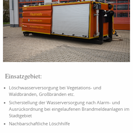
Einsatzgebiet:
Löschwasserversorgung bei Vegetations- und
Waldbränden, Großbränden etc.
Sicherstellung der Wasserversorgung nach Alarm- und
Ausrückordnung bei eingelaufenen Brandmeldeanlagen im
Stadtgebiet
Nachbarschaftliche Löschhilfe