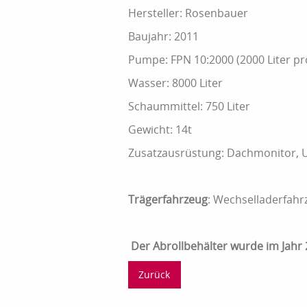
Hersteller: Rosenbauer
Baujahr: 2011
Pumpe: FPN 10:2000 (2000 Liter pr
Wasser: 8000 Liter
Schaummittel: 750 Liter
Gewicht: 14t
Zusatzausrüstung: Dachmonitor, U
Trägerfahrzeug
: Wechselladerfahr
Der Abrollbehälter wurde im Jahr 
Zurück