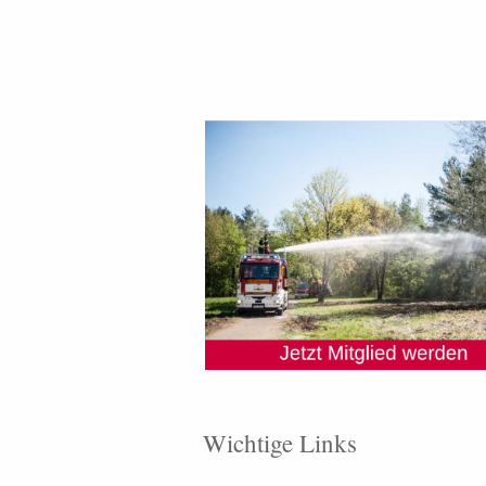
Wichtige Links