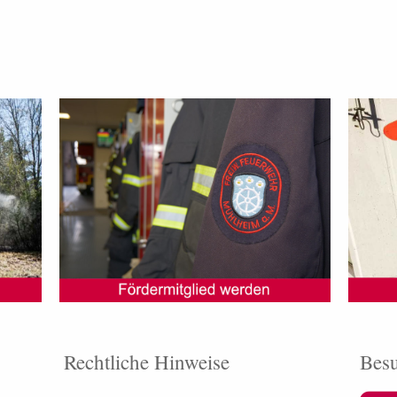
Rechtliche Hinweise
Besu