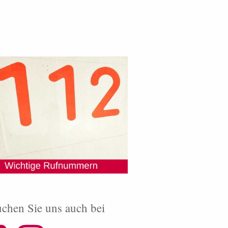
chen Sie uns auch bei