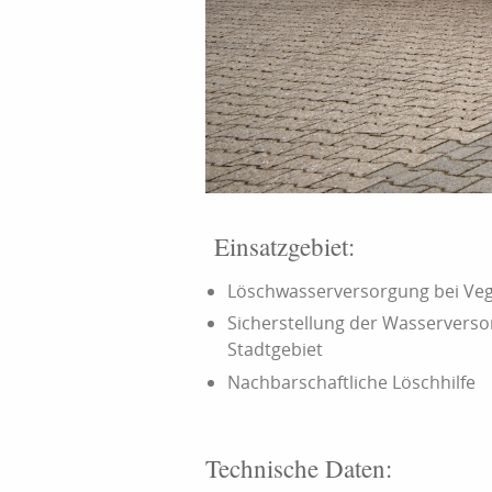
Einsatzgebiet:
Löschwasserversorgung bei Veg
Sicherstellung der Wasservers
Stadtgebiet
Nachbarschaftliche Löschhilfe
Technische Daten: