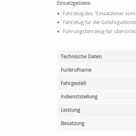
Einsatzgebiete:
Fahrzeug des "Einsatzleiter vo
Fahrzeug für die Gefahrgutkont
Führungsfahrzeug für überörtli
Technische Daten
Funkrufname
Fahrgestell
Indienststellung
Leistung
Besatzung