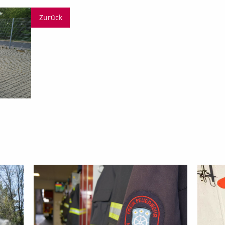
Zurück