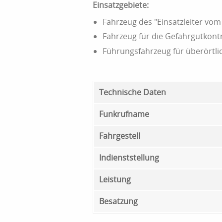
Einsatzgebiete:
Fahrzeug des "Einsatzleiter vo
Fahrzeug für die Gefahrgutkont
Führungsfahrzeug für überörtli
Technische Daten
Funkrufname
Fahrgestell
Indienststellung
Leistung
Besatzung