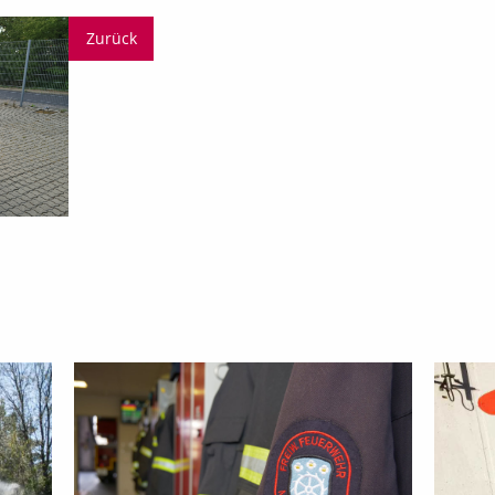
Zurück