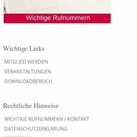
Wichtige Links
MITGLIED WERDEN
VERANSTALTUNGEN
DOWNLOADBEREICH
Rechtliche Hinweise
WICHTIGE RUFNUMMERN / KONTAKT
DATENSCHUTZERKLÄRUNG