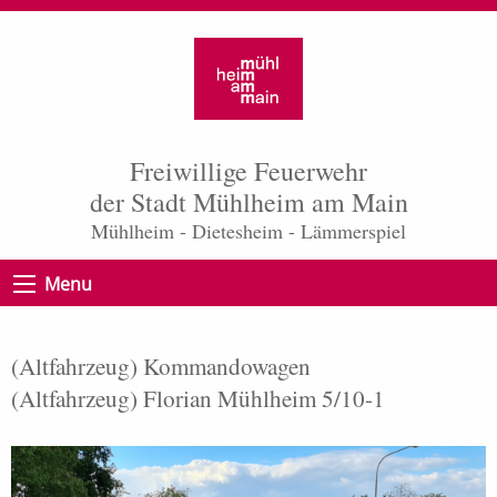
Freiwillige Feuerwehr
der Stadt Mühlheim am Main
Mühlheim - Dietesheim - Lämmerspiel
Menu
(Altfahrzeug) Kommandowagen
(Altfahrzeug) Florian Mühlheim 5/10-1