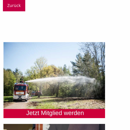
Zurück