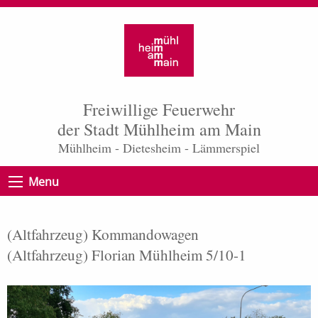
Freiwillige Feuerwehr
der Stadt Mühlheim am Main
Mühlheim - Dietesheim - Lämmerspiel
Menu
(Altfahrzeug) Kommandowagen
(Altfahrzeug) Florian Mühlheim 5/10-1