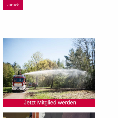
Zurück