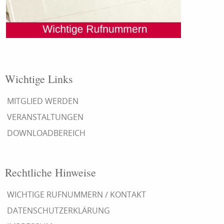
Wichtige Links
MITGLIED WERDEN
VERANSTALTUNGEN
DOWNLOADBEREICH
Rechtliche Hinweise
WICHTIGE RUFNUMMERN / KONTAKT
DATENSCHUTZERKLÄRUNG