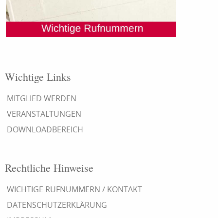
Wichtige Links
MITGLIED WERDEN
VERANSTALTUNGEN
DOWNLOADBEREICH
Rechtliche Hinweise
WICHTIGE RUFNUMMERN / KONTAKT
DATENSCHUTZERKLÄRUNG