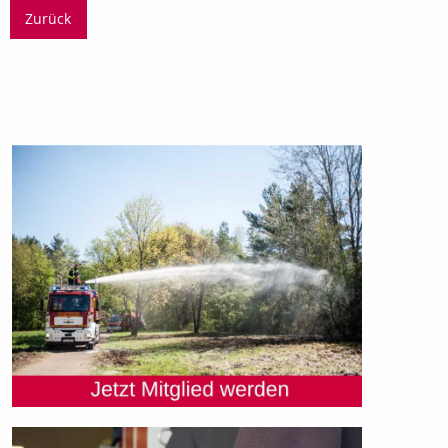
Zurück