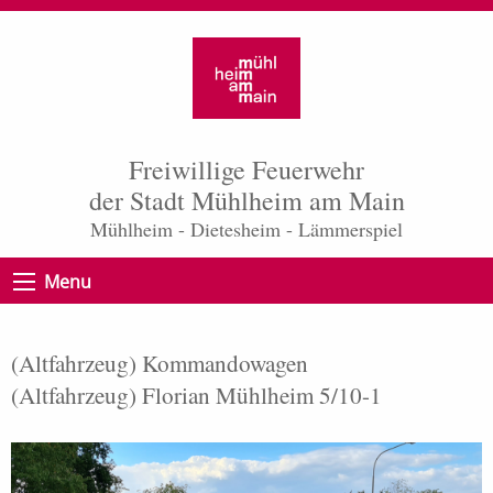
Freiwillige Feuerwehr
der Stadt Mühlheim am Main
Mühlheim - Dietesheim - Lämmerspiel
Menu
(Altfahrzeug) Kommandowagen
(Altfahrzeug) Florian Mühlheim 5/10-1