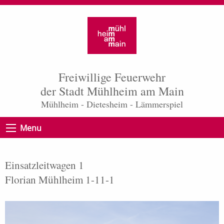
Freiwillige Feuerwehr
der Stadt Mühlheim am Main
Mühlheim - Dietesheim - Lämmerspiel
Menu
Einsatzleitwagen 1
Florian Mühlheim 1-11-1