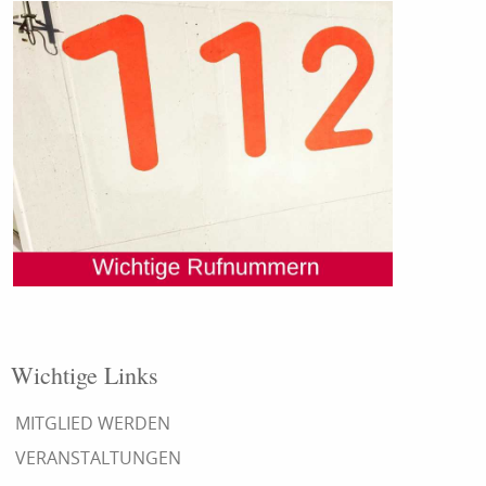
Wichtige Links
MITGLIED WERDEN
VERANSTALTUNGEN