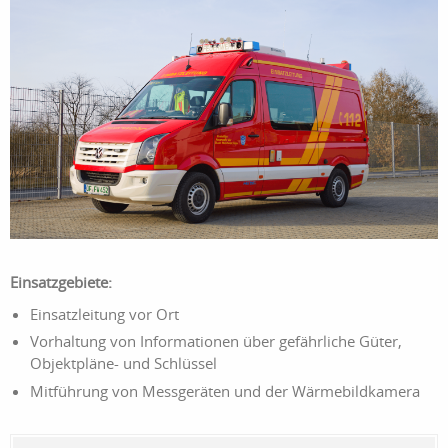
Einsatzgebiete:
Einsatzleitung vor Ort
Vorhaltung von Informationen über gefährliche Güter,
Objektpläne- und Schlüssel
Mitführung von Messgeräten und der Wärmebildkamera