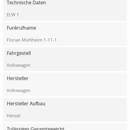
Technische Daten
ELW 1
Funkrufname
Florian Mühlheim 1-11-1
Fahrgestell
Volkswagen
Hersteller
Volkswagen
Hersteller Aufbau
Hensel
Zulässiges Gesamtgewicht