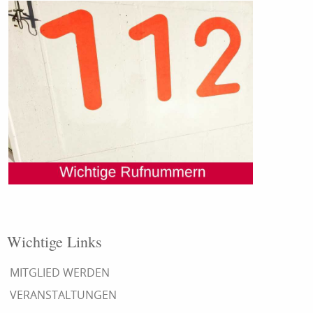
Wichtige Links
MITGLIED WERDEN
VERANSTALTUNGEN