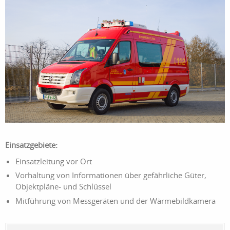
Einsatzgebiete:
Einsatzleitung vor Ort
Vorhaltung von Informationen über gefährliche Güter,
Objektpläne- und Schlüssel
Mitführung von Messgeräten und der Wärmebildkamera