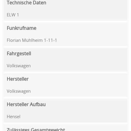
Technische Daten
ELW 1
Funkrufname
Florian Mühlheim 1-11-1
Fahrgestell
Volkswagen
Hersteller
Volkswagen
Hersteller Aufbau
Hensel
Zulässiges Gesamtgewicht