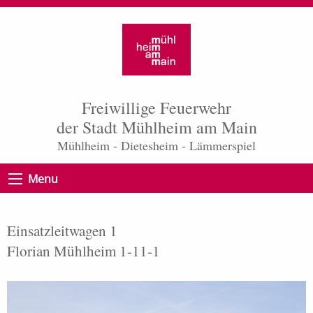
Freiwillige Feuerwehr
der Stadt Mühlheim am Main
Mühlheim - Dietesheim - Lämmerspiel
Menu
Einsatzleitwagen 1
Florian Mühlheim 1-11-1