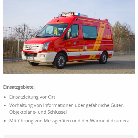
Einsatzgebiete:
Einsatzleitung vor Ort
Vorhaltung von Informationen über gefährliche Güter,
Objektpläne- und Schlüssel
Mitführung von Messgeräten und der Wärmebildkamera