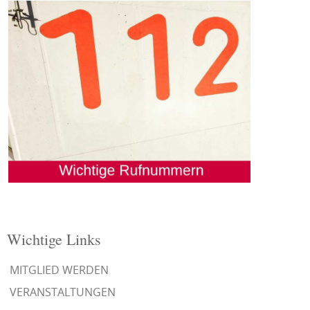
Wichtige Links
MITGLIED WERDEN
VERANSTALTUNGEN