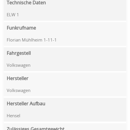
Technische Daten
ELW 1
Funkrufname
Florian Mühlheim 1-11-1
Fahrgestell
Volkswagen
Hersteller
Volkswagen
Hersteller Aufbau
Hensel
Zulässiges Gesamtgewicht