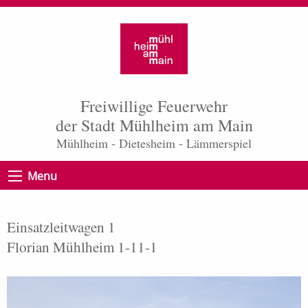
Freiwillige Feuerwehr
der Stadt Mühlheim am Main
Mühlheim - Dietesheim - Lämmerspiel
Menu
Einsatzleitwagen 1
Florian Mühlheim 1-11-1