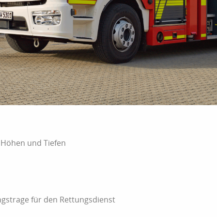
 Höhen und Tiefen
gstrage für den Rettungsdienst