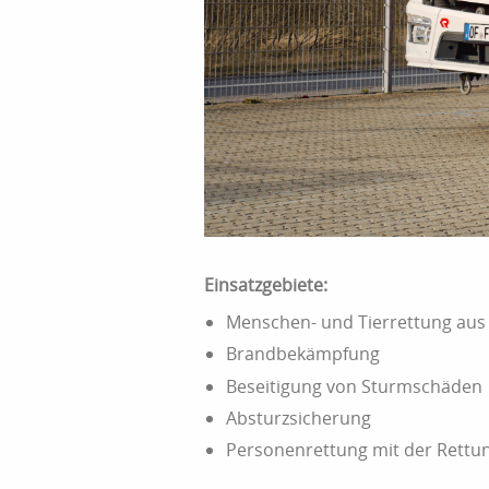
Einsatzgebiete:
Menschen- und Tierrettung aus
Brandbekämpfung
Beseitigung von Sturmschäden
Absturzsicherung
Personenrettung mit der Rettun