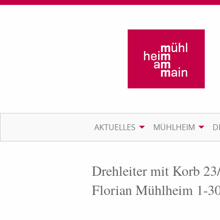
AKTUELLES
MÜHLHEIM
D
Drehleiter mit Korb 23
Florian Mühlheim 1-3