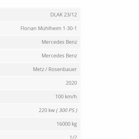
DLAK 23/12
Florian Mühlheim 1-30-1
Mercedes Benz
Mercedes Benz
Metz / Rosenbauer
2020
100 km/h
220 kw
( 300 PS )
16000 kg
1/2