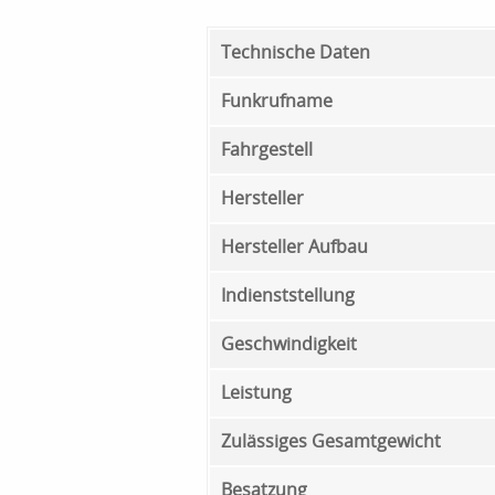
Technische Daten
Funkrufname
Fahrgestell
Hersteller
Hersteller Aufbau
Indienststellung
Geschwindigkeit
Leistung
Zulässiges Gesamtgewicht
Besatzung