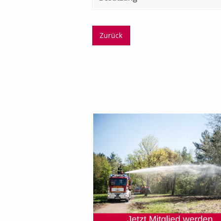
Zurück