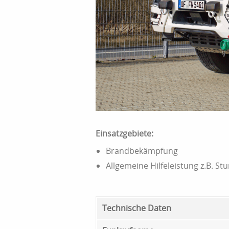
Einsatzgebiete:
Brandbekämpfung
Allgemeine Hilfeleistung z.B. St
Technische Daten