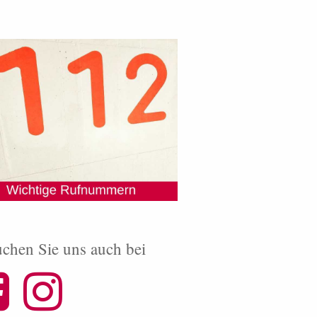
chen Sie uns auch bei