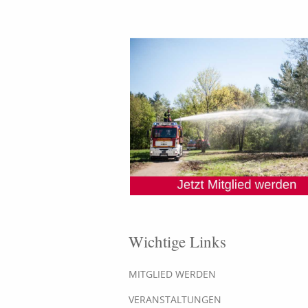
Wichtige Links
MITGLIED WERDEN
VERANSTALTUNGEN