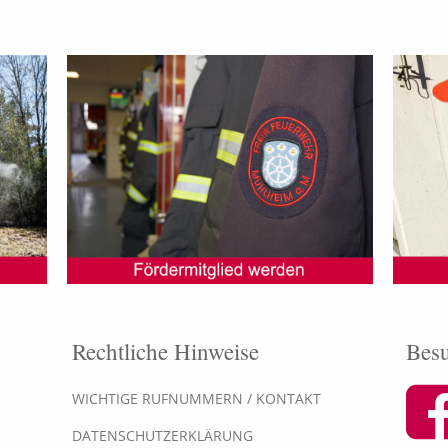
Rechtliche Hinweise
Besu
WICHTIGE RUFNUMMERN / KONTAKT
DATENSCHUTZERKLÄRUNG