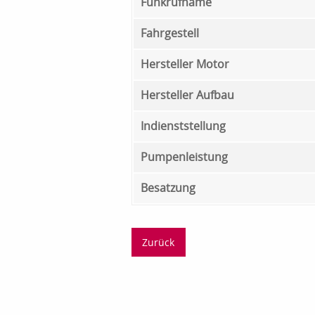
Funkrufname
Fahrgestell
Hersteller Motor
Hersteller Aufbau
Indienststellung
Pumpenleistung
Besatzung
Zurück