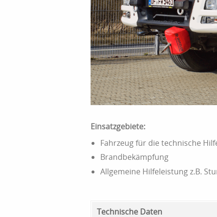
Einsatzgebiete:
Fahrzeug für die technische Hilf
Brandbekämpfung
Allgemeine Hilfeleistung z.B. St
Technische Daten