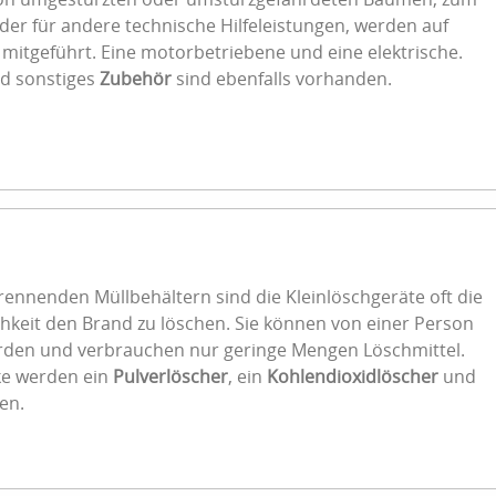
der für andere technische Hilfeleistungen, werden auf
mitgeführt. Eine motorbetriebene und eine elektrische.
d sonstiges
Zubehör
sind ebenfalls vorhanden.
ennenden Müllbehältern sind die Kleinlöschgeräte oft die
ichkeit den Brand zu löschen. Sie können von einer Person
den und verbrauchen nur geringe Mengen Löschmittel.
ke werden ein
Pulverlöscher
, ein
Kohlendioxidlöscher
und
en.