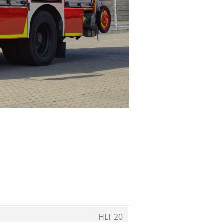
HLF 20