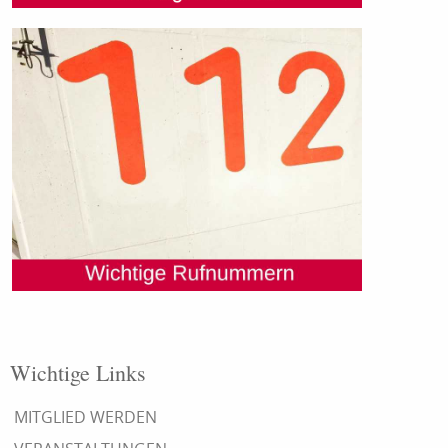
Wichtige Links
MITGLIED WERDEN