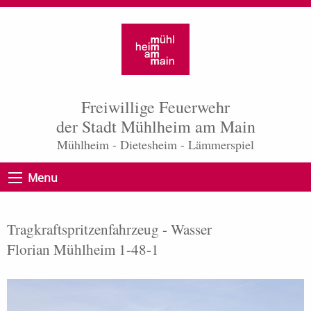
Freiwillige Feuerwehr
der Stadt Mühlheim am Main
Mühlheim - Dietesheim - Lämmerspiel
Menu
Tragkraftspritzenfahrzeug - Wasser
Florian Mühlheim 1-48-1