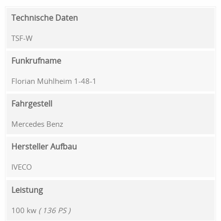
Technische Daten
TSF-W
Funkrufname
Florian Mühlheim 1-48-1
Fahrgestell
Mercedes Benz
Hersteller Aufbau
IVECO
Leistung
100 kw
( 136 PS )