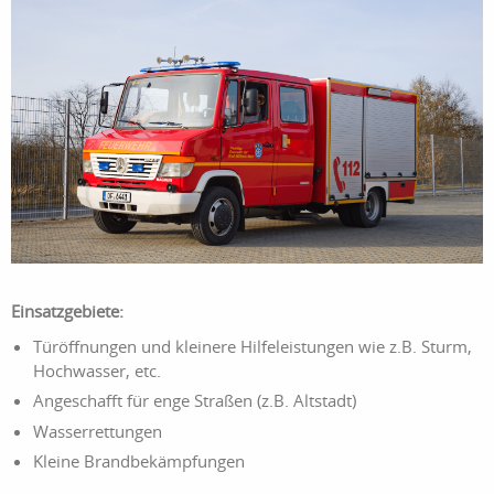
Einsatzgebiete:
Türöffnungen und kleinere Hilfeleistungen wie z.B. Sturm,
Hochwasser, etc.
Angeschafft für enge Straßen (z.B. Altstadt)
Wasserrettungen
Kleine Brandbekämpfungen