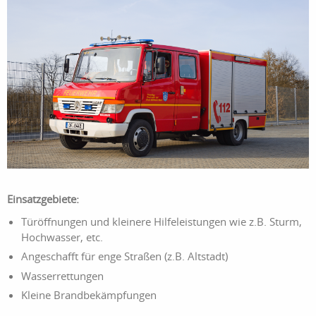
Einsatzgebiete:
Türöffnungen und kleinere Hilfeleistungen wie z.B. Sturm,
Hochwasser, etc.
Angeschafft für enge Straßen (z.B. Altstadt)
Wasserrettungen
Kleine Brandbekämpfungen