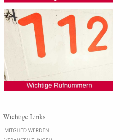
Wichtige Links
MITGLIED WERDEN