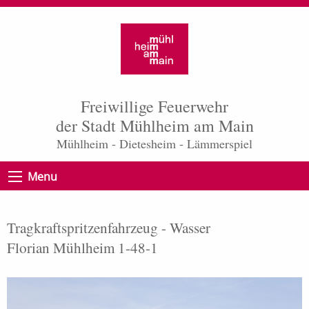
Freiwillige Feuerwehr
der Stadt Mühlheim am Main
Mühlheim - Dietesheim - Lämmerspiel
Menu
Tragkraftspritzenfahrzeug - Wasser
Florian Mühlheim 1-48-1