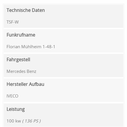
Technische Daten
TSF-W
Funkrufname
Florian Mühlheim 1-48-1
Fahrgestell
Mercedes Benz
Hersteller Aufbau
IVECO
Leistung
100 kw
( 136 PS )