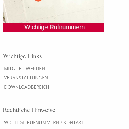
Wichtige Links
MITGLIED WERDEN
VERANSTALTUNGEN
DOWNLOADBEREICH
Rechtliche Hinweise
WICHTIGE RUFNUMMERN / KONTAKT