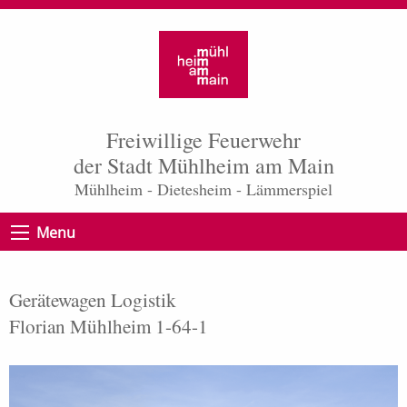
Freiwillige Feuerwehr
der Stadt Mühlheim am Main
Mühlheim - Dietesheim - Lämmerspiel
Menu
Gerätewagen Logistik
Florian Mühlheim 1-64-1