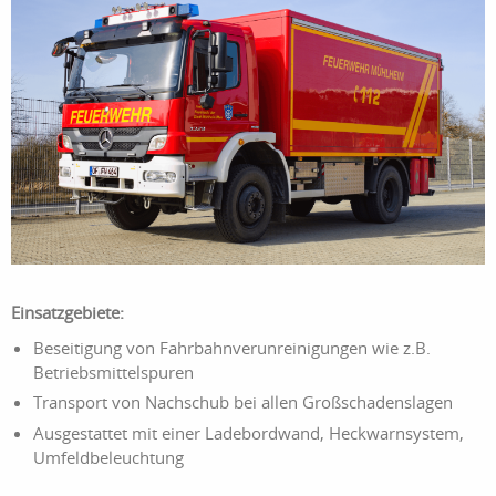
Einsatzgebiete:
Beseitigung von Fahrbahnverunreinigungen wie z.B.
Betriebsmittelspuren
Transport von Nachschub bei allen Großschadenslagen
Ausgestattet mit einer Ladebordwand, Heckwarnsystem,
Umfeldbeleuchtung