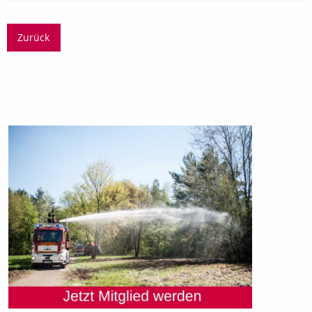
Zurück