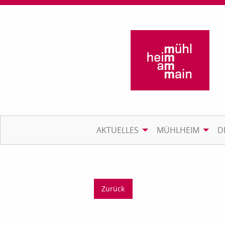
AKTUELLES
MÜHLHEIM
D
Zurück