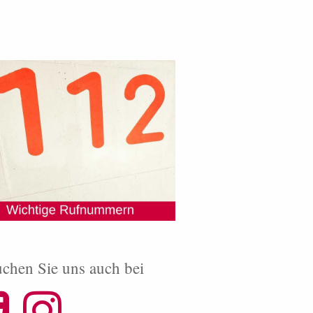
chen Sie uns auch bei