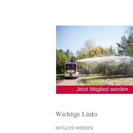
Wichtige Links
MITGLIED WERDEN