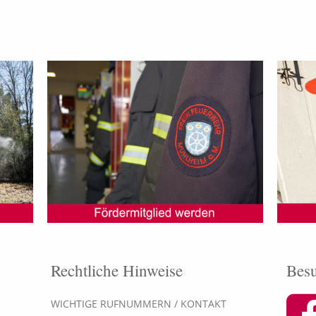
Rechtliche Hinweise
Besu
WICHTIGE RUFNUMMERN / KONTAKT