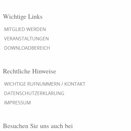
Wichtige Links
MITGLIED WERDEN
VERANSTALTUNGEN
DOWNLOADBEREICH
Rechtliche Hinweise
WICHTIGE RUFNUMMERN / KONTAKT
DATENSCHUTZERKLÄRUNG
IMPRESSUM
Besuchen Sie uns auch bei