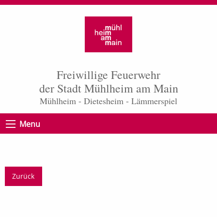
Freiwillige Feuerwehr
der Stadt Mühlheim am Main
Mühlheim - Dietesheim - Lämmerspiel
Menu
Zurück