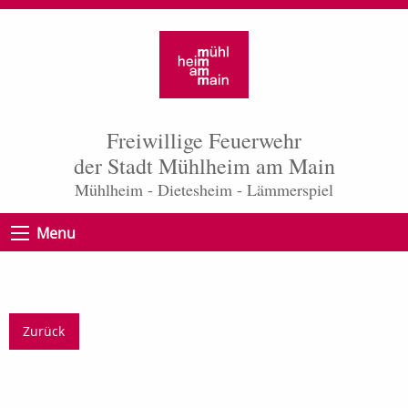
Freiwillige Feuerwehr
der Stadt Mühlheim am Main
Mühlheim - Dietesheim - Lämmerspiel
Menu
Zurück