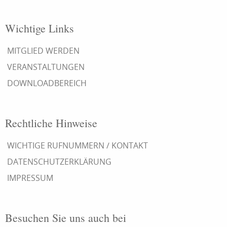
Wichtige Links
MITGLIED WERDEN
VERANSTALTUNGEN
DOWNLOADBEREICH
Rechtliche Hinweise
WICHTIGE RUFNUMMERN / KONTAKT
DATENSCHUTZERKLÄRUNG
IMPRESSUM
Besuchen Sie uns auch bei