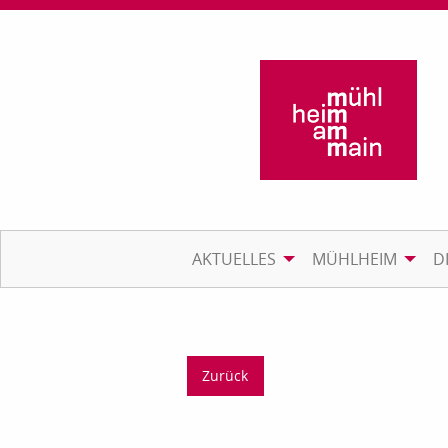
AKTUELLES
MÜHLHEIM
D
Zurück