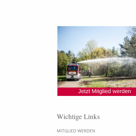
Wichtige Links
MITGLIED WERDEN