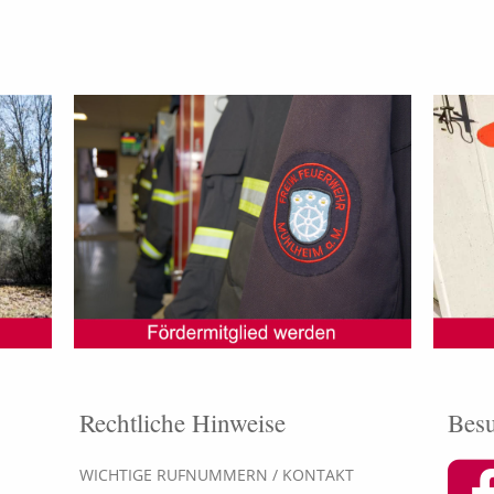
Rechtliche Hinweise
Besu
WICHTIGE RUFNUMMERN / KONTAKT