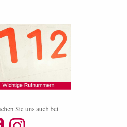
chen Sie uns auch bei