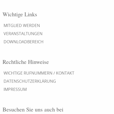
Wichtige Links
MITGLIED WERDEN
VERANSTALTUNGEN
DOWNLOADBEREICH
Rechtliche Hinweise
WICHTIGE RUFNUMMERN / KONTAKT
DATENSCHUTZERKLÄRUNG
IMPRESSUM
Besuchen Sie uns auch bei