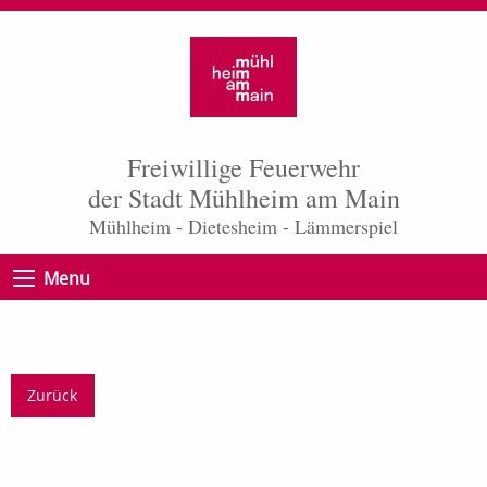
Freiwillige Feuerwehr
der Stadt Mühlheim am Main
Mühlheim - Dietesheim - Lämmerspiel
Menu
Zurück