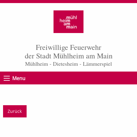
Freiwillige Feuerwehr
der Stadt Mühlheim am Main
Mühlheim - Dietesheim - Lämmerspiel
Menu
Zurück