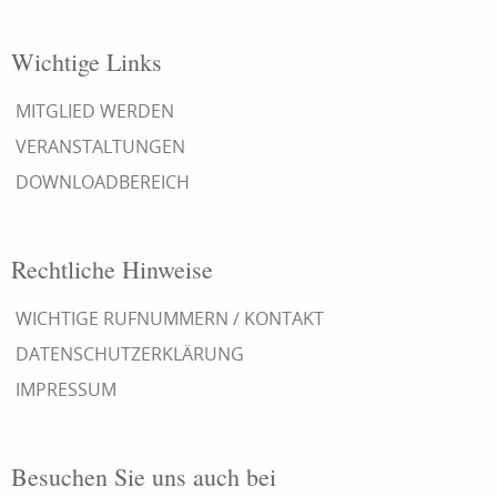
Wichtige Links
MITGLIED WERDEN
VERANSTALTUNGEN
DOWNLOADBEREICH
Rechtliche Hinweise
WICHTIGE RUFNUMMERN / KONTAKT
DATENSCHUTZERKLÄRUNG
IMPRESSUM
Besuchen Sie uns auch bei