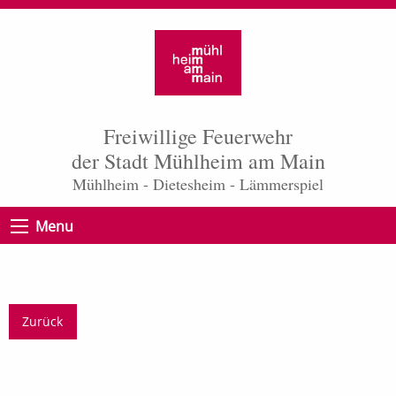
Freiwillige Feuerwehr
der Stadt Mühlheim am Main
Mühlheim - Dietesheim - Lämmerspiel
Menu
Zurück