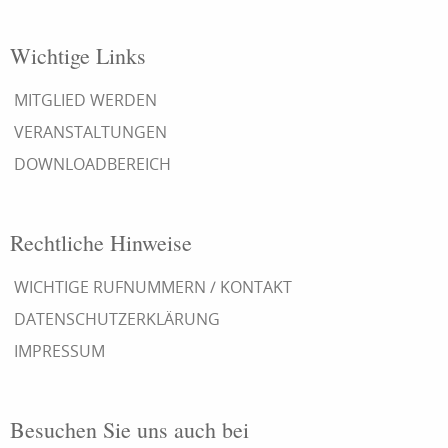
Wichtige Links
MITGLIED WERDEN
VERANSTALTUNGEN
DOWNLOADBEREICH
Rechtliche Hinweise
WICHTIGE RUFNUMMERN / KONTAKT
DATENSCHUTZERKLÄRUNG
IMPRESSUM
Besuchen Sie uns auch bei