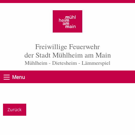
Freiwillige Feuerwehr
der Stadt Mühlheim am Main
Mühlheim - Dietesheim - Lämmerspiel
Menu
Zurück