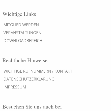
Wichtige Links
MITGLIED WERDEN
VERANSTALTUNGEN
DOWNLOADBEREICH
Rechtliche Hinweise
WICHTIGE RUFNUMMERN / KONTAKT
DATENSCHUTZERKLÄRUNG
IMPRESSUM
Besuchen Sie uns auch bei