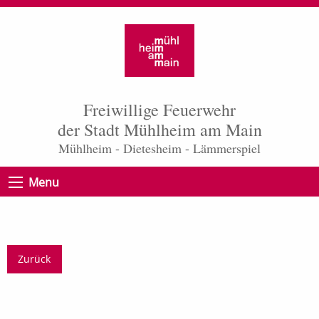
Freiwillige Feuerwehr
der Stadt Mühlheim am Main
Mühlheim - Dietesheim - Lämmerspiel
Menu
Zurück