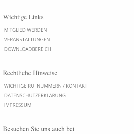
Wichtige Links
MITGLIED WERDEN
VERANSTALTUNGEN
DOWNLOADBEREICH
Rechtliche Hinweise
WICHTIGE RUFNUMMERN / KONTAKT
DATENSCHUTZERKLÄRUNG
IMPRESSUM
Besuchen Sie uns auch bei