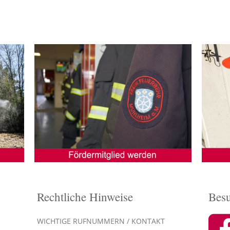
Rechtliche Hinweise
Besu
WICHTIGE RUFNUMMERN / KONTAKT