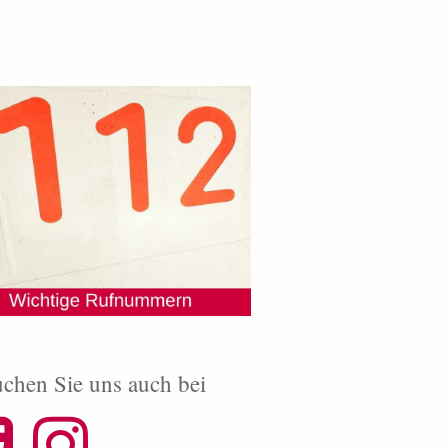
chen Sie uns auch bei