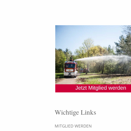
Wichtige Links
MITGLIED WERDEN