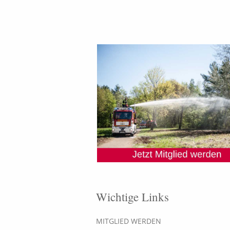
Wichtige Links
MITGLIED WERDEN