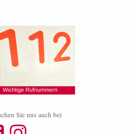
chen Sie uns auch bei