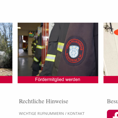
Rechtliche Hinweise
Besu
WICHTIGE RUFNUMMERN / KONTAKT