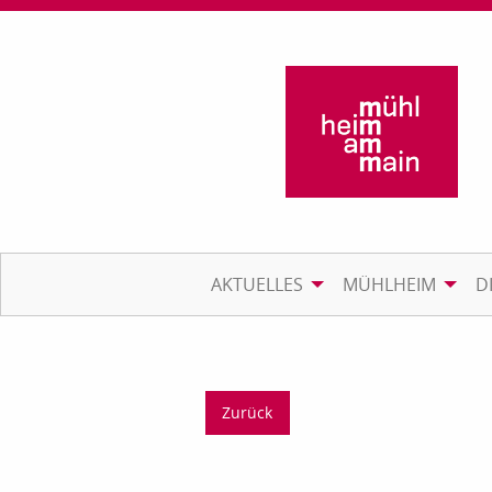
AKTUELLES
MÜHLHEIM
D
Zurück