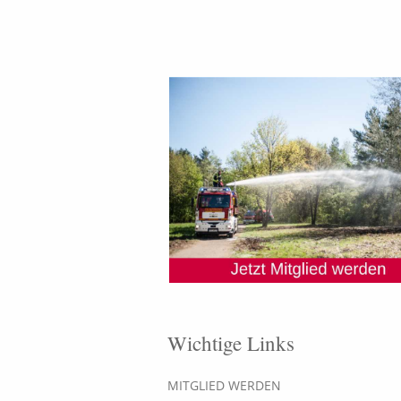
Wichtige Links
MITGLIED WERDEN