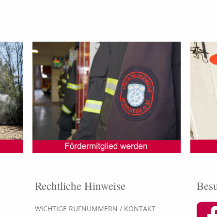
Rechtliche Hinweise
Besu
WICHTIGE RUFNUMMERN / KONTAKT