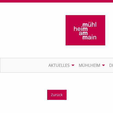
AKTUELLES
MÜHLHEIM
D
Zurück