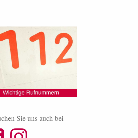
chen Sie uns auch bei