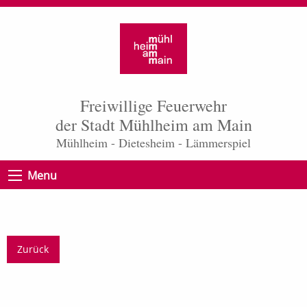
Freiwillige Feuerwehr
der Stadt Mühlheim am Main
Mühlheim - Dietesheim - Lämmerspiel
Menu
Zurück