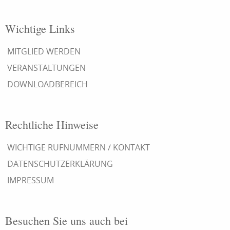
Wichtige Links
MITGLIED WERDEN
VERANSTALTUNGEN
DOWNLOADBEREICH
Rechtliche Hinweise
WICHTIGE RUFNUMMERN / KONTAKT
DATENSCHUTZERKLÄRUNG
IMPRESSUM
Besuchen Sie uns auch bei