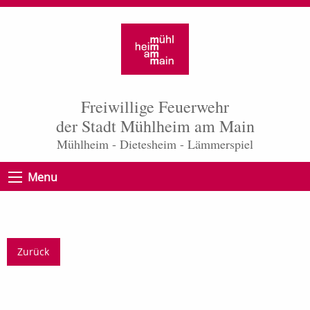
Freiwillige Feuerwehr
der Stadt Mühlheim am Main
Mühlheim - Dietesheim - Lämmerspiel
Menu
Zurück