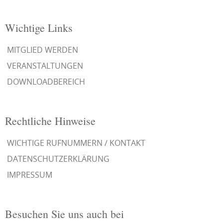
Wichtige Links
MITGLIED WERDEN
VERANSTALTUNGEN
DOWNLOADBEREICH
Rechtliche Hinweise
WICHTIGE RUFNUMMERN / KONTAKT
DATENSCHUTZERKLÄRUNG
IMPRESSUM
Besuchen Sie uns auch bei