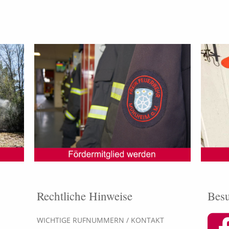
Rechtliche Hinweise
Besu
WICHTIGE RUFNUMMERN / KONTAKT