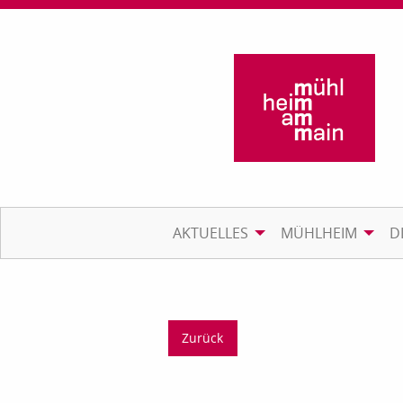
AKTUELLES
MÜHLHEIM
D
Zurück