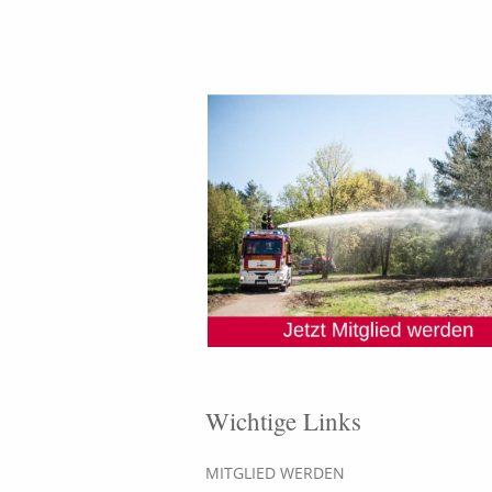
Wichtige Links
MITGLIED WERDEN