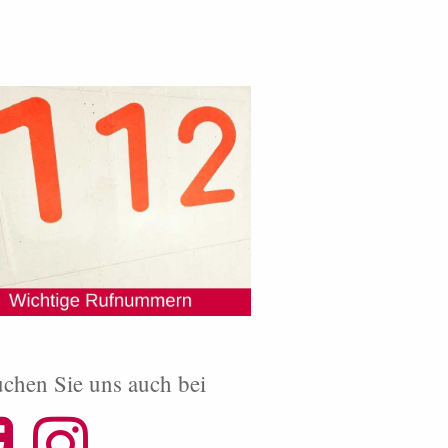
chen Sie uns auch bei