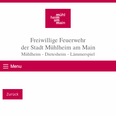
Freiwillige Feuerwehr
der Stadt Mühlheim am Main
Mühlheim - Dietesheim - Lämmerspiel
Menu
Zurück