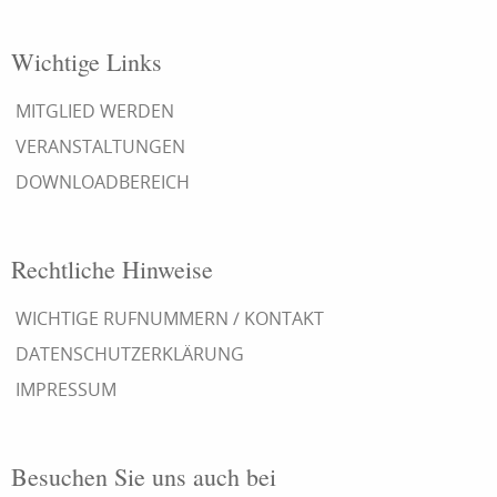
Wichtige Links
MITGLIED WERDEN
VERANSTALTUNGEN
DOWNLOADBEREICH
Rechtliche Hinweise
WICHTIGE RUFNUMMERN / KONTAKT
DATENSCHUTZERKLÄRUNG
IMPRESSUM
Besuchen Sie uns auch bei