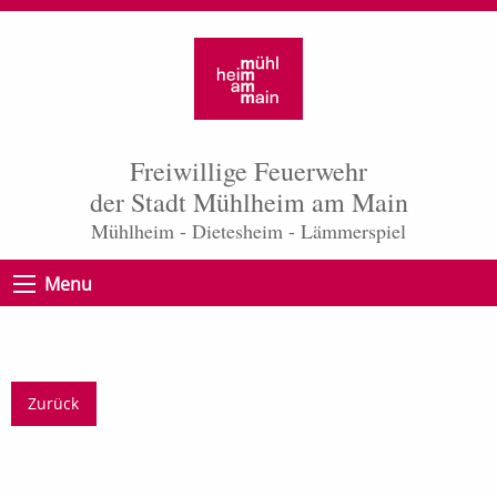
Freiwillige Feuerwehr
der Stadt Mühlheim am Main
Mühlheim - Dietesheim - Lämmerspiel
Menu
Zurück