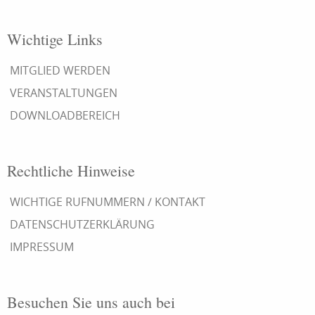
Wichtige Links
MITGLIED WERDEN
VERANSTALTUNGEN
DOWNLOADBEREICH
Rechtliche Hinweise
WICHTIGE RUFNUMMERN / KONTAKT
DATENSCHUTZERKLÄRUNG
IMPRESSUM
Besuchen Sie uns auch bei