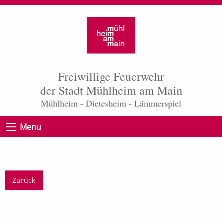
Freiwillige Feuerwehr
der Stadt Mühlheim am Main
Mühlheim - Dietesheim - Lämmerspiel
Menu
Zurück