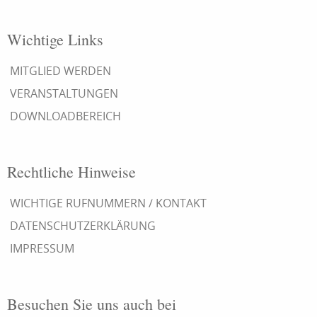
Wichtige Links
MITGLIED WERDEN
VERANSTALTUNGEN
DOWNLOADBEREICH
Rechtliche Hinweise
WICHTIGE RUFNUMMERN / KONTAKT
DATENSCHUTZERKLÄRUNG
IMPRESSUM
Besuchen Sie uns auch bei