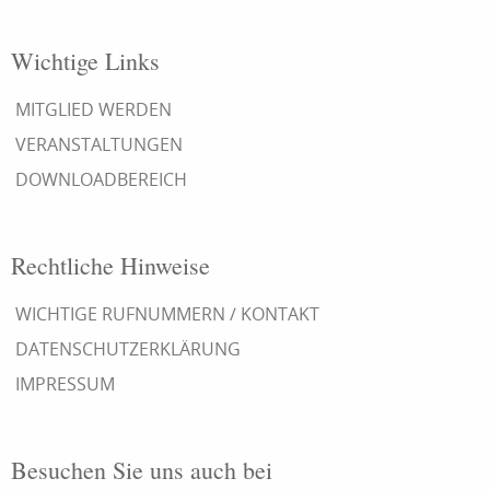
Wichtige Links
MITGLIED WERDEN
VERANSTALTUNGEN
DOWNLOADBEREICH
Rechtliche Hinweise
WICHTIGE RUFNUMMERN / KONTAKT
DATENSCHUTZERKLÄRUNG
IMPRESSUM
Besuchen Sie uns auch bei