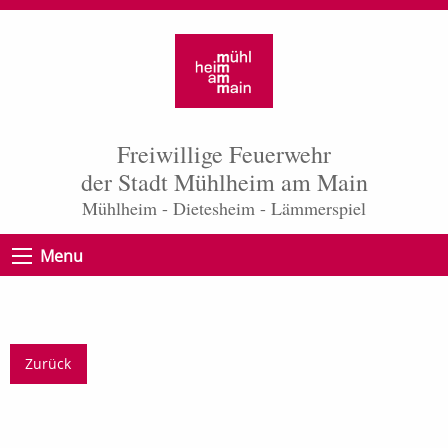
Freiwillige Feuerwehr
der Stadt Mühlheim am Main
Mühlheim - Dietesheim - Lämmerspiel
Menu
Zurück