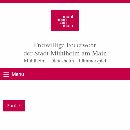
Freiwillige Feuerwehr
der Stadt Mühlheim am Main
Mühlheim - Dietesheim - Lämmerspiel
Menu
Zurück