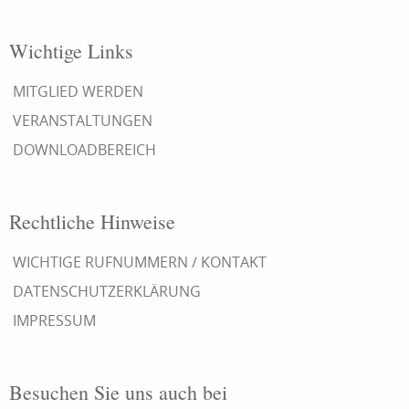
Wichtige Links
MITGLIED WERDEN
VERANSTALTUNGEN
DOWNLOADBEREICH
Rechtliche Hinweise
WICHTIGE RUFNUMMERN / KONTAKT
DATENSCHUTZERKLÄRUNG
IMPRESSUM
Besuchen Sie uns auch bei