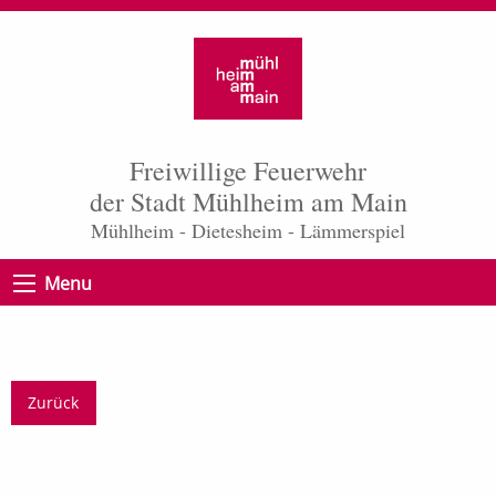
Freiwillige Feuerwehr
der Stadt Mühlheim am Main
Mühlheim - Dietesheim - Lämmerspiel
Menu
Zurück