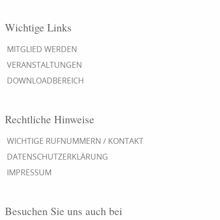
Wichtige Links
MITGLIED WERDEN
VERANSTALTUNGEN
DOWNLOADBEREICH
Rechtliche Hinweise
WICHTIGE RUFNUMMERN / KONTAKT
DATENSCHUTZERKLÄRUNG
IMPRESSUM
Besuchen Sie uns auch bei