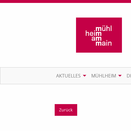
AKTUELLES
MÜHLHEIM
D
Zurück