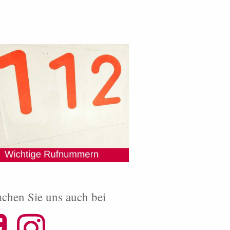
chen Sie uns auch bei