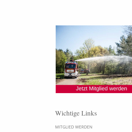
Wichtige Links
MITGLIED WERDEN