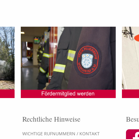
Rechtliche Hinweise
Besu
WICHTIGE RUFNUMMERN / KONTAKT