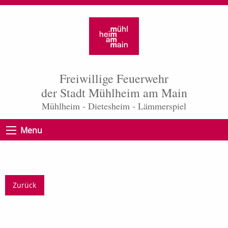
Freiwillige Feuerwehr
der Stadt Mühlheim am Main
Mühlheim - Dietesheim - Lämmerspiel
Menu
Zurück