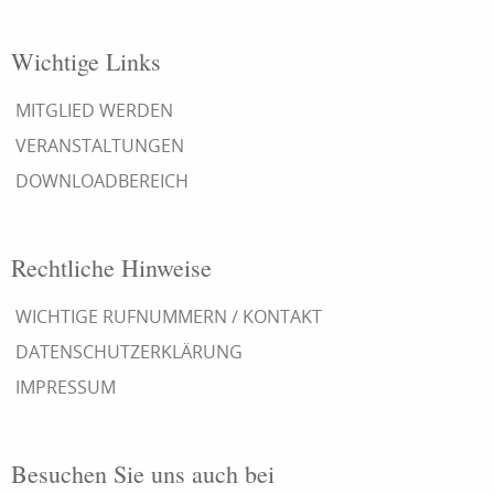
Wichtige Links
MITGLIED WERDEN
VERANSTALTUNGEN
DOWNLOADBEREICH
Rechtliche Hinweise
WICHTIGE RUFNUMMERN / KONTAKT
DATENSCHUTZERKLÄRUNG
IMPRESSUM
Besuchen Sie uns auch bei