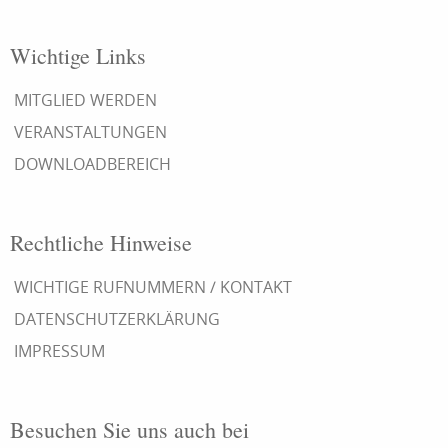
Wichtige Links
MITGLIED WERDEN
VERANSTALTUNGEN
DOWNLOADBEREICH
Rechtliche Hinweise
WICHTIGE RUFNUMMERN / KONTAKT
DATENSCHUTZERKLÄRUNG
IMPRESSUM
Besuchen Sie uns auch bei