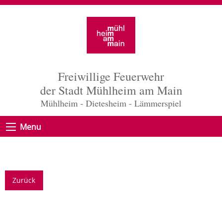
Freiwillige Feuerwehr
der Stadt Mühlheim am Main
Mühlheim - Dietesheim - Lämmerspiel
Menu
Zurück