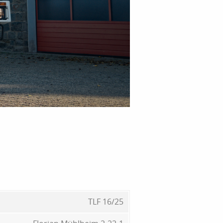
TLF 16/25