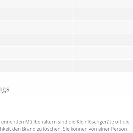
ugs
ennenden Müllbehältern sind die Kleinlöschgeräte oft die
ichkeit den Brand zu löschen. Sie können von einer Person