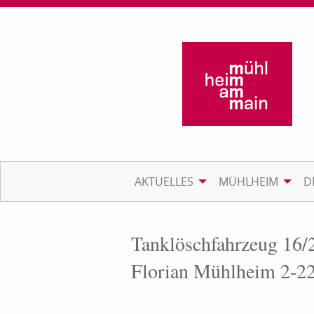
AKTUELLES
MÜHLHEIM
D
Tanklöschfahrzeug 16/
Florian Mühlheim 2-2