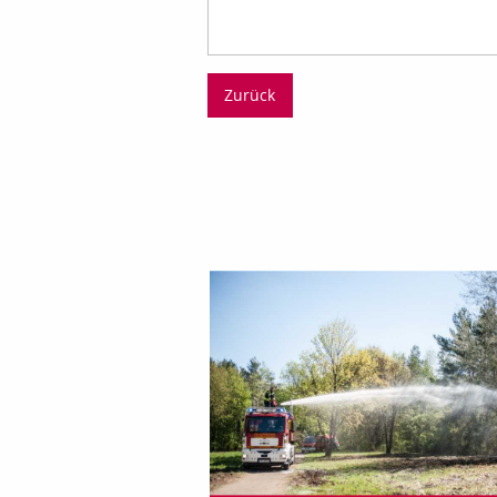
Zurück