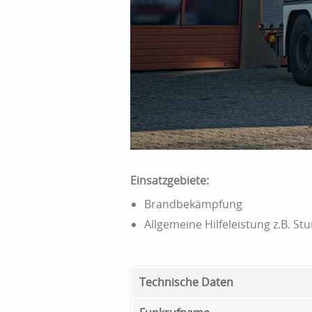
Einsatzgebiete:
Brandbekämpfung
Allgemeine Hilfeleistung z.B. St
Technische Daten