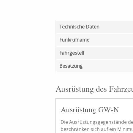
Technische Daten
Funkrufname
Fahrgestell
Besatzung
Ausrüstung des Fahrze
Ausrüstung GW-N
Die Ausrüstungsgegenstände de
beschränken sich auf ein Minimu