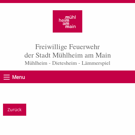
Freiwillige Feuerwehr
der Stadt Mühlheim am Main
Mühlheim - Dietesheim - Lämmerspiel
Menu
Zurück