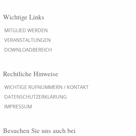
Wichtige Links
MITGLIED WERDEN
VERANSTALTUNGEN
DOWNLOADBEREICH
Rechtliche Hinweise
WICHTIGE RUFNUMMERN / KONTAKT
DATENSCHUTZERKLÄRUNG
IMPRESSUM
Besuchen Sie uns auch bei