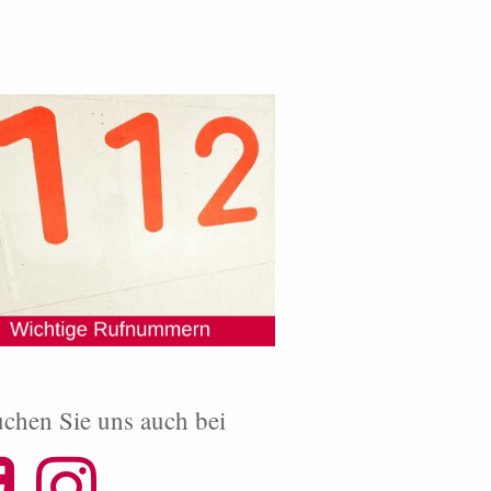
chen Sie uns auch bei