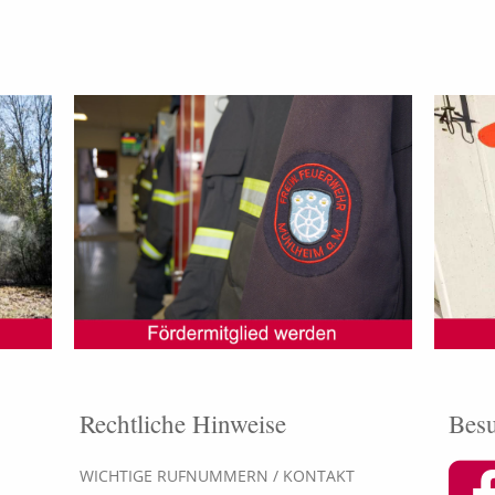
Rechtliche Hinweise
Besu
WICHTIGE RUFNUMMERN / KONTAKT