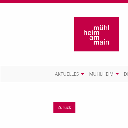
AKTUELLES
MÜHLHEIM
D
Zurück