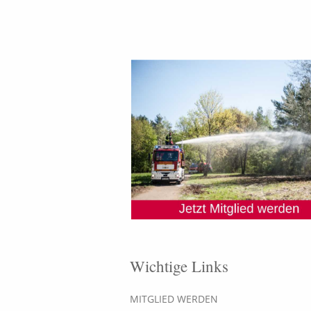
Wichtige Links
MITGLIED WERDEN