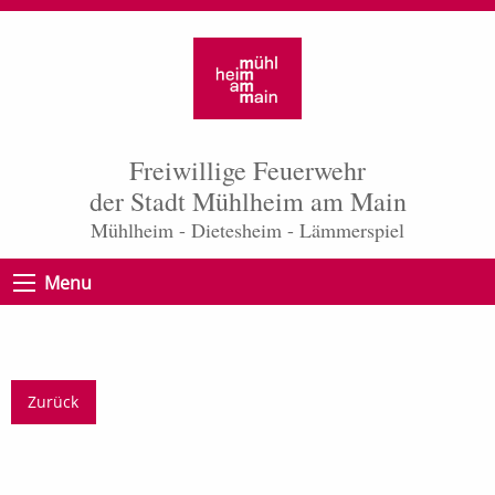
Freiwillige Feuerwehr
der Stadt Mühlheim am Main
Mühlheim - Dietesheim - Lämmerspiel
Menu
Zurück