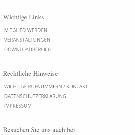
Wichtige Links
MITGLIED WERDEN
VERANSTALTUNGEN
DOWNLOADBEREICH
Rechtliche Hinweise
WICHTIGE RUFNUMMERN / KONTAKT
DATENSCHUTZERKLÄRUNG
IMPRESSUM
Besuchen Sie uns auch bei