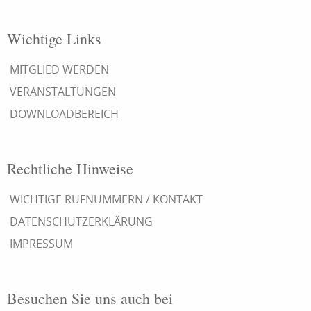
Wichtige Links
MITGLIED WERDEN
VERANSTALTUNGEN
DOWNLOADBEREICH
Rechtliche Hinweise
WICHTIGE RUFNUMMERN / KONTAKT
DATENSCHUTZERKLÄRUNG
IMPRESSUM
Besuchen Sie uns auch bei