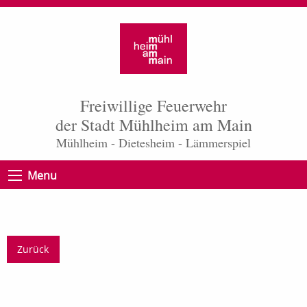
Freiwillige Feuerwehr
der Stadt Mühlheim am Main
Mühlheim - Dietesheim - Lämmerspiel
Menu
Zurück